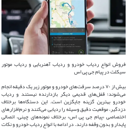
فروش انواع ردیاب خودرو و ردیاب آهنربایی و ردیاب موتور
سیکلت در پیام جی پی اس
بیش از ۷۰ درصد سرقت‌های خودرو و موتور زیر یک دقیقه انجام
می‌شوند؛ قفل‌های قدیمی دیگر بازدارنده نیستند و ردیاب
خودرو بهترین گزینه جایگزین است. این دستگاه‌ها برخلاف
دزدگیر، موقعیت دقیق وسیله را ردیابی می‌کنند و نرم‌افزار‌های
اختصاصی «پیام جی پی اس» برخلاف نمونه‌های چینی، اتصالی
پایدار و بدون وقفه دارند. در ادامه با انواع ردیاب خودرو و نکات