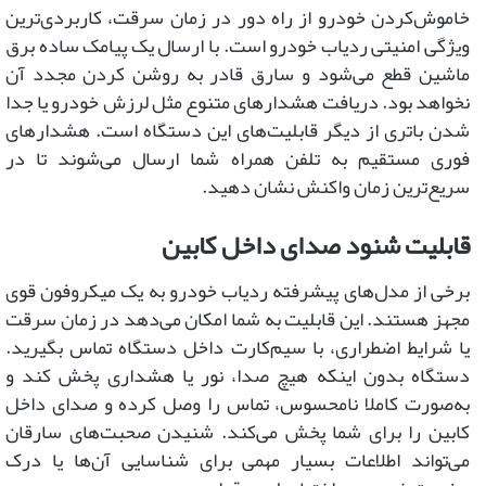
خاموش‌کردن خودرو از راه دور در زمان سرقت، کاربردی‌ترین
ویژگی امنیتی ردیاب خودرو است. با ارسال یک پیامک ساده برق
ماشین قطع می‌شود و سارق قادر به روشن کردن مجدد آن
نخواهد بود. دریافت هشدارهای متنوع مثل لرزش خودرو یا جدا
شدن باتری از دیگر قابلیت‌های این دستگاه است. هشدارهای
فوری مستقیم به تلفن همراه شما ارسال می‌شوند تا در
سریع‌ترین زمان واکنش نشان دهید.
قابلیت شنود صدای داخل کابین
برخی از مدل‌های پیشرفته ردیاب خودرو به یک میکروفون قوی
مجهز هستند. این قابلیت به شما امکان می‌دهد در زمان سرقت
یا شرایط اضطراری، با سیم‌کارت داخل دستگاه تماس بگیرید.
دستگاه بدون اینکه هیچ صدا، نور یا هشداری پخش کند و
به‌صورت کاملا نامحسوس، تماس را وصل کرده و صدای داخل
کابین را برای شما پخش می‌کند. شنیدن صحبت‌های سارقان
می‌تواند اطلاعات بسیار مهمی برای شناسایی آن‌ها یا درک