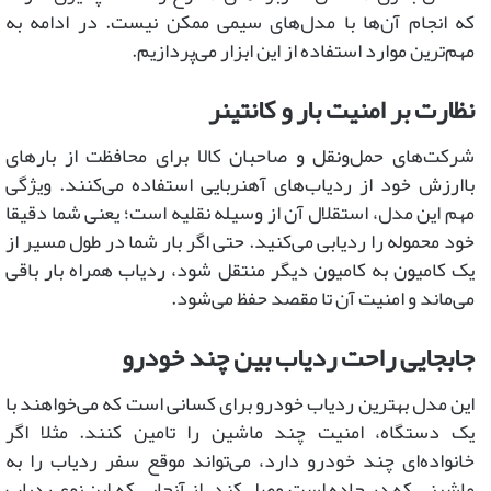
که انجام آن‌ها با مدل‌های سیمی ممکن نیست. در ادامه به
مهم‌ترین موارد استفاده از این ابزار می‌پردازیم.
نظارت بر امنیت بار و کانتینر
شرکت‌های حمل‌ونقل و صاحبان کالا برای محافظت از بارهای
باارزش خود از ردیاب‌های آهنربایی استفاده می‌کنند. ویژگی
مهم این مدل، استقلال آن از وسیله نقلیه است؛ یعنی شما دقیقا
خود محموله را ردیابی می‌کنید. حتی اگر بار شما در طول مسیر از
یک کامیون به کامیون دیگر منتقل شود، ردیاب همراه بار باقی
می‌ماند و امنیت آن تا مقصد حفظ می‌شود.
جابجایی راحت ردیاب بین چند خودرو
این مدل بهترین ردیاب خودرو برای کسانی است که می‌خواهند با
یک دستگاه، امنیت چند ماشین را تامین کنند. مثلا اگر
خانواده‌ای چند خودرو دارد، می‌تواند موقع سفر ردیاب را به
ماشینی که در جاده است وصل کند. از آنجایی که این نوع ردیاب