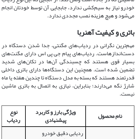
خودرو نیاز به سیم‌کشی ندارد، جابجایی آن توسط خودتان انجام
می‌شود و هیچ هزینه نصب مجددی ندارد.
باتری و کیفیت آهنربا
مهم‌ترین نگرانی در ردیاب‌های مگنتی، جدا شدن دستگاه در
دست‌اندازهاست. ردیاب‌های پیام جی پی اس دارای مگنت‌های
بسیار قوی هستند که چسبندگی آن‌ها در تکان‌های شدید
تضمین شده است. همچنین این دستگاه‌ها دارای باتری داخلی
قدرتمند هستند که بسته به مدل دستگاه تا چندین هفته یا ماه
شارژ نگه می‌دارند؛ بنابراین، نیازی به اتصال به باتری ماشین
نیست.
ویژگی بارز و کاربرد
نوع
نام محصول
پیشنهادی
ردیاب
ردیابی دقیق خودرو