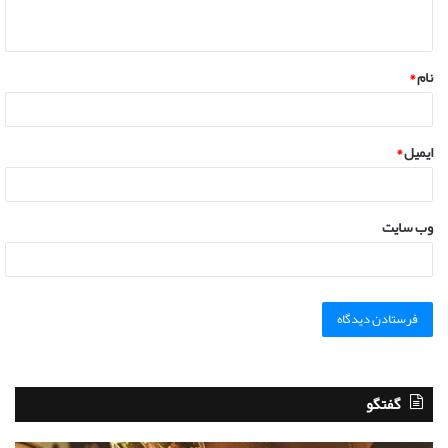
نام
*
ایمیل
*
وب‌ سایت
گفتگو