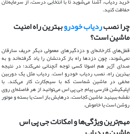
خرید ردیاب، آشنا می‌شوید تا با انتخابی درست، از سرمایه‌تان
حفاظت کنید.
چرا نصب
ردیاب خودرو
بهترین راه امنیت
ماشین است؟
قفل‌های کارخانه‌ای و دزدگیرهای معمولی دیگر حریف سارقان
نمی‌شوند، چون دزدها راه باز کردنشان را یاد گرفته‌اند و به
صدای آژیر هم اصولا کسی توجه آنچنانی نمی‌کند؛ در نتیجه
بهترین راه، نصب ردیاب خودرو است. ردیاب مثل یک دوربین
مخفی در ماشین شماست که با سیم‌کارت کار می‌کند. با
اپلیکیشن فارسی پیام جی پی اس می‌توانید از هر فاصله‌ای روی
نقشه ببینید ماشین کجاست، درهایش باز است یا بسته و موتور
روشن است یا خاموش.
مهم‌ترین ویژگی‌ها و امکانات جی پی اس
ماشین و ردیاب