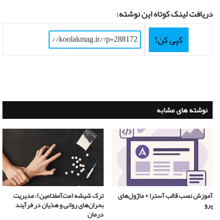
دریافت لینک کوتاه این نوشته:
کپی کن!
نوشته های مشابه
آموزش نصب قالب آسترا + ماژول‌های
ترک شیشه (مت‌آمفتامین): مدیریت
پرو
بحران‌های روانی و هذیان در فرآیند
درمان