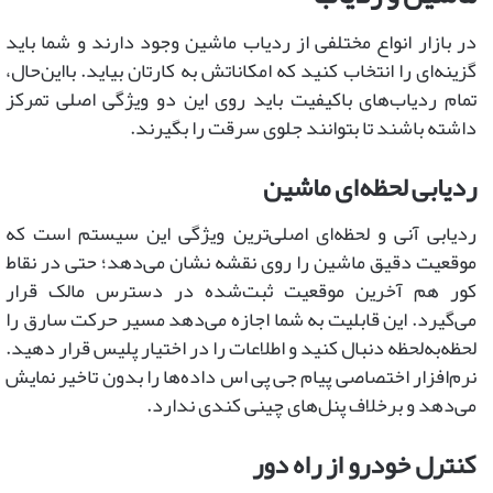
در بازار انواع مختلفی از ردیاب ماشین وجود دارند و شما باید
گزینه‌ای را انتخاب کنید که امکاناتش به کارتان بیاید. بااین‌حال،
تمام ردیاب‌های باکیفیت باید روی این دو ویژگی اصلی تمرکز
داشته باشند تا بتوانند جلوی سرقت را بگیرند.
ردیابی لحظه‌ای ماشین
ردیابی آنی و لحظه‌ای اصلی‌ترین ویژگی این سیستم است که
موقعیت دقیق ماشین را روی نقشه نشان می‌دهد؛ حتی در نقاط
کور هم آخرین موقعیت ثبت‌شده در دسترس مالک قرار
می‌گیرد. این قابلیت به شما اجازه می‌دهد مسیر حرکت سارق را
لحظه‌به‌لحظه دنبال کنید و اطلاعات را در اختیار پلیس قرار دهید.
نرم‌افزار اختصاصی پیام جی پی اس داده‌ها را بدون تاخیر نمایش
می‌دهد و برخلاف پنل‌های چینی کندی ندارد.
کنترل خودرو از راه دور