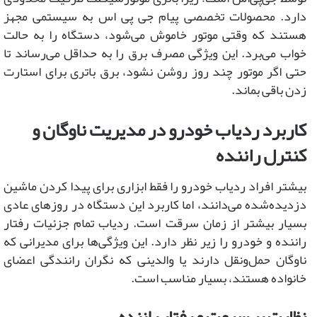
دارد. محصولات تخصصی پیام جی پی اس به سیستمی مجهز
هستند که وقتی موتور خاموش می‌شود، دستگاه را به حالت
خواب می‌برد. این ویژگی مصرف برق را به حداقل می‌رساند تا
حتی اگر موتور چند روز روشن نشود، برق باتری برای استارت
زدن باقی بماند.
کاربرد ردیاب خودرو در مدیریت ناوگان و
کنترل راننده
بیشتر افراد ردیاب خودرو را فقط ابزاری برای پیدا کردن ماشین
دزدیده‌شده می‌دانند، اما کاربرد این دستگاه در روزهای عادی
بسیار بیشتر از زمان سرقت است. ردیاب تمام جزئیات رفتار
راننده و خودرو را زیر نظر دارد. این ویژگی‌ها برای مدیرانی که
ناوگان حمل‌ونقل دارند یا والدینی که نگران رانندگی اعضای
خانواده هستند، بسیار مناسب است.
نظارت بر سرعت و رفتار راننده