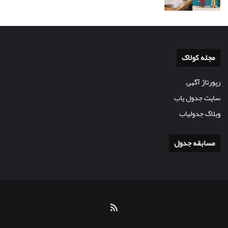
مجله کولاک
رپورتاژ آگهی
سایت جدول یاب
وبلاگ جدولیاب
مسابقه جدول
خوراک