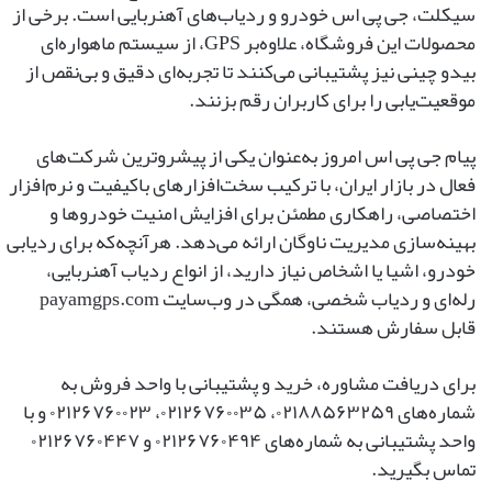
سیکلت، جی ‌پی‌ اس خودرو و ردیاب‌های آهنربایی است. برخی از
محصولات این فروشگاه، علاوه‌بر GPS، از سیستم ماهواره‌ای
بیدو چینی نیز پشتیبانی می‌کنند تا تجربه‌ای دقیق و بی‌نقص از
موقعیت‌یابی را برای کاربران رقم بزنند.
پیام جی ‌پی ‌اس امروز به‌عنوان یکی از پیشروترین شرکت‌های
فعال در بازار ایران، با ترکیب سخت‌افزارهای باکیفیت و نرم‌افزار
اختصاصی، راهکاری مطمئن برای افزایش امنیت خودروها و
بهینه‌سازی مدیریت ناوگان ارائه می‌دهد. هرآنچه‌که برای ردیابی
خودرو، اشیا یا اشخاص نیاز دارید، از انواع ردیاب آهنربایی،
رله‌ای و ردیاب شخصی، همگی در وب‌سایت payamgps.com
قابل سفارش هستند.
برای دریافت مشاوره، خرید و پشتیبانی با واحد فروش به
شماره‌های ۰۲۱۸۸۵۶۳۲۵۹، ۰۲۱۲۶۷۶۰۰۳۵، ۰۲۱۲۶۷۶۰۰۲۳ و با
واحد پشتیبانی به شماره‌های ۰۲۱۲۶۷۶۰۴۹۴ و ۰۲۱۲۶۷۶۰۴۴۷
تماس بگیرید.