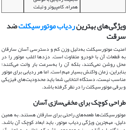
همراه، کامپیوتر و تبلت
ویژگی‌های بهترین
ردیاب موتورسیکلت
ضد
سرقت
امنیت موتورسیکلت به‌دلیل وزن کم و دسترسی آسان سارقان
به قطعات آن با خودرو متفاوت است. دزدها اغلب موتور را در
محل روشن نمی‌کنند، بلکه آن را به‌سرعت بار وانت می‌کنند؛
بنابراین، زمان واکنش بسیار مهم است. اما هر ردیابی برای موتور
مناسب نیست، دستگاه انتخابی شما باید محدودیت‌های فیزیکی
و برقی موتورسیکلت را در نظر گرفته باشد.
طراحی کوچک برای مخفی‌سازی آسان
موتورسیکلت‌ها طعمه‌های راحتی برای سارقان هستند. به همین
دلیل، مهم‌ترین ویژگی ردیاب موتور، باید ابعاد کوچک آن باشد.
دستگاه باید آنقدر ریز و جمع‌وجور باشد که بتوانید به‌راحتی آن