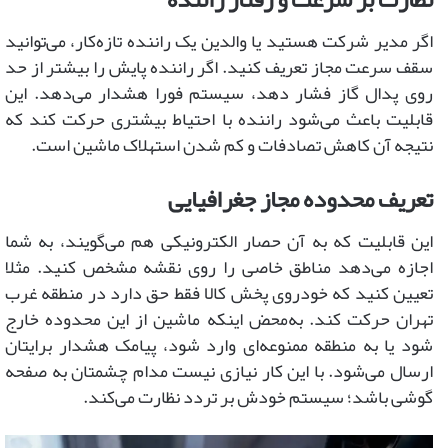
اگر مدیر شرکت هستید یا والدین یک راننده تازه‌کار، می‌توانید
سقف سرعت مجاز تعریف کنید. اگر راننده پایش را بیشتر از حد
روی پدال گاز فشار دهد، سیستم فورا هشدار می‌دهد. این
قابلیت باعث می‌شود راننده با احتیاط بیشتری حرکت کند که
نتیجه آن کاهش تصادفات و کم شدن استهلاک ماشین است.
تعریف محدوده مجاز جغرافیایی
این قابلیت که به آن حصار الکترونیکی هم می‌گویند، به شما
اجازه می‌دهد مناطق خاصی را روی نقشه مشخص کنید. مثلا
تعیین کنید که خودروی پخش کالا فقط حق دارد در منطقه غرب
تهران حرکت کند. به‌محض اینکه ماشین از این محدوده خارج
شود یا به منطقه ممنوعه‌ای وارد شود، پیامک هشدار برایتان
ارسال می‌شود. با این کار نیازی نیست مدام چشمتان به صفحه
گوشی باشد؛ سیستم خودش بر تردد نظارت می‌کند.