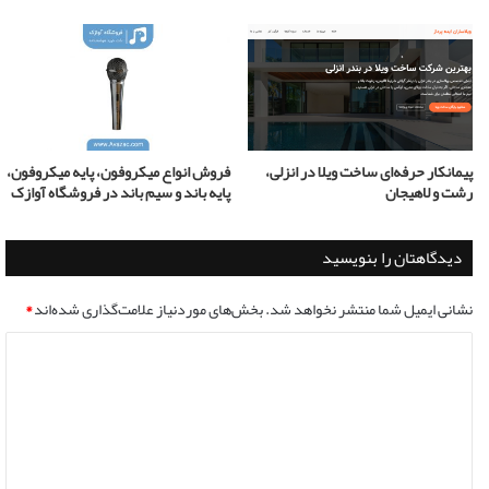
پیمانکار حرفه‌ای ساخت ویلا در انزلی،
فروش انواع میکروفون، پایه میکروفون،
رشت و لاهیجان
پایه باند و سیم باند در فروشگاه آوازک
دیدگاهتان را بنویسید
نشانی ایمیل شما منتشر نخواهد شد.
بخش‌های موردنیاز علامت‌گذاری شده‌اند
*