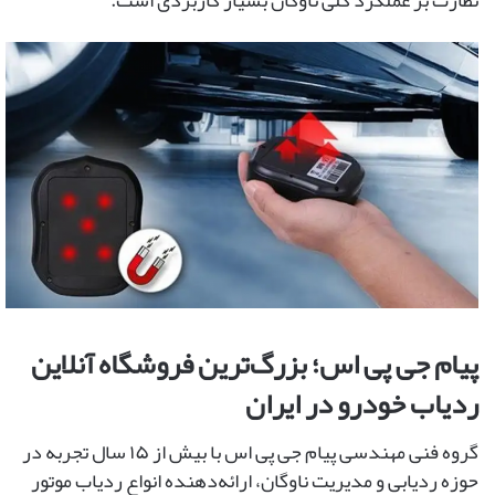
نظارت بر عملکرد کلی ناوگان بسیار کاربردی است.
پیام جی پی اس؛ بزرگ‌ترین فروشگاه آنلاین
ردیاب خودرو در ایران
گروه فنی مهندسی پیام جی ‌پی ‌اس با بیش از ۱۵ سال تجربه در
حوزه ردیابی و مدیریت ناوگان، ارائه‌دهنده انواع ردیاب موتور