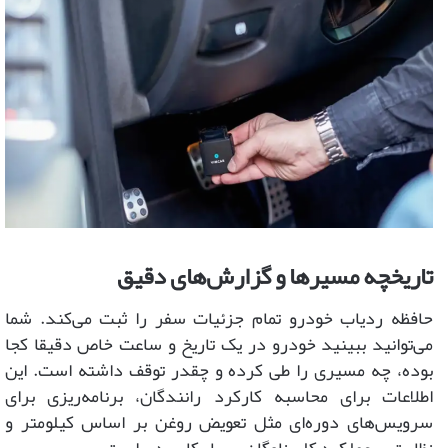
تاریخچه مسیرها و گزارش‌های دقیق
حافظه ردیاب خودرو تمام جزئیات سفر را ثبت می‌کند. شما
می‌توانید ببینید خودرو در یک تاریخ و ساعت خاص دقیقا کجا
بوده، چه مسیری را طی کرده و چقدر توقف داشته است. این
اطلاعات برای محاسبه کارکرد رانندگان، برنامه‌ریزی برای
سرویس‌های دوره‌ای مثل تعویض روغن بر اساس کیلومتر و