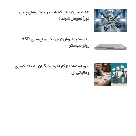
س
۴
۶ قطعه بی‌کیفیتی که باید در خودروهای چینی
فوراً تعویض شوند!
مقایسه پرفروش ترین مدل های سری ASR
روتر سیسکو
سوء استفاده از کارتخوان دیگران و تبعات کیفری
و مالیاتی آن