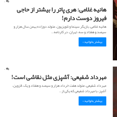
۰
هانیه غلامی: هری پاتر را بیشتر از حاجی
فیروز دوست دارم!
هانیه غلامی، بازیگر سینما و تلویزیون، متولد دوزاده بهمن سال هزار و
سیصد و هفتاد و سه، تهران، در کارنامه…
بیشتر بخوانید »
۰
مهرداد شفیعی: آشپزی مثل نقاشی است!
مهرداد شفیعی، متولد هفت خرداد هزار و سیصد و هفتاد و یک، قزوین،
آشپز، با مهرداد شفیعی که یکی از…
بیشتر بخوانید »