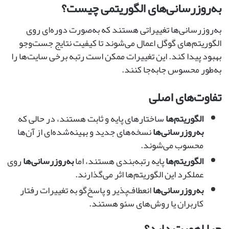
به‌روزرسانی‌های الگوریتمی چیست؟
به‌روزرسانی‌ها تغییراتی هستند که به‌صورت دوره‌ای روی
الگوریتم‌های گوگل اعمال می‌شوند تا کیفیت نتایج جست‌وجو
بهبود پیدا کند. این تغییرات ممکن است رتبه برخی سایت‌ها را
به‌طور محسوس جابه‌جا کنند.
تفاوت‌های اصلی
الگوریتم‌ها
ساختارهای پایه و ثابت هستند، در حالی که
به‌روزرسانی‌ها
نسخه‌های جدید و بهینه‌شده‌ای از آن‌ها
محسوب می‌شوند.
الگوریتم‌ها
پایه رتبه‌بندی هستند، اما
به‌روزرسانی‌ها
روی
عملکرد این الگوریتم‌ها اثر می‌گذارند.
به‌روزرسانی‌ها
انعطاف‌پذیر و پاسخ‌گو به تغییرات رفتار
کاربران یا روش‌های سئو هستند.
چرا اهمیت دارد؟