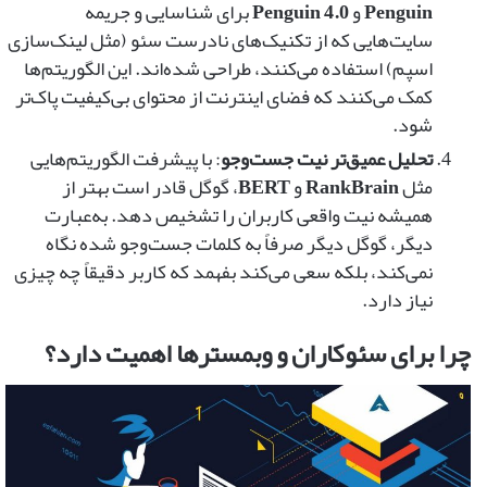
Penguin
و
Penguin 4.0
برای شناسایی و جریمه
سایت‌هایی که از تکنیک‌های نادرست سئو (مثل لینک‌سازی
اسپم) استفاده می‌کنند، طراحی شده‌اند. این الگوریتم‌ها
کمک می‌کنند که فضای اینترنت از محتوای بی‌کیفیت پاک‌تر
شود.
تحلیل عمیق‌تر نیت جست‌وجو
: با پیشرفت الگوریتم‌هایی
مثل
RankBrain
و
BERT
، گوگل قادر است بهتر از
همیشه نیت واقعی کاربران را تشخیص دهد. به‌عبارت
دیگر، گوگل دیگر صرفاً به کلمات جست‌وجو شده نگاه
نمی‌کند، بلکه سعی می‌کند بفهمد که کاربر دقیقاً چه چیزی
نیاز دارد.
چرا برای سئوکاران و وبمسترها اهمیت دارد؟