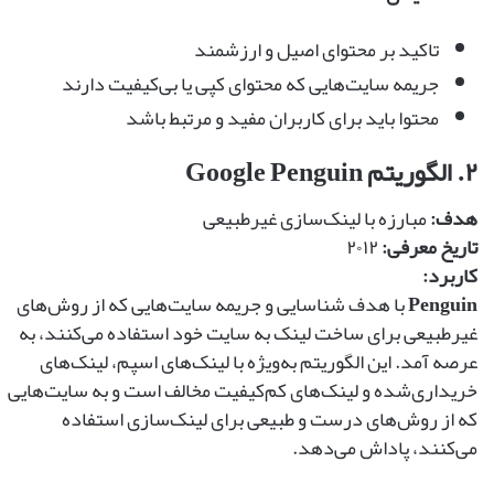
تاکید بر محتوای اصیل و ارزشمند
جریمه سایت‌هایی که محتوای کپی یا بی‌کیفیت دارند
محتوا باید برای کاربران مفید و مرتبط باشد
۲. الگوریتم Google Penguin
هدف:
مبارزه با لینک‌سازی غیرطبیعی
تاریخ معرفی:
۲۰۱۲
کاربرد:
Penguin
با هدف شناسایی و جریمه سایت‌هایی که از روش‌های
غیرطبیعی برای ساخت لینک به سایت خود استفاده می‌کنند، به
عرصه آمد. این الگوریتم به‌ویژه با لینک‌های اسپم، لینک‌های
خریداری‌شده و لینک‌های کم‌کیفیت مخالف است و به سایت‌هایی
که از روش‌های درست و طبیعی برای لینک‌سازی استفاده
می‌کنند، پاداش می‌دهد.