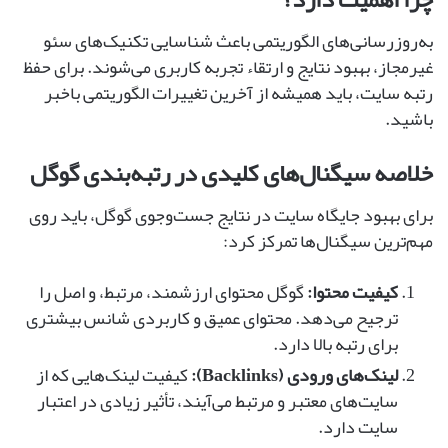
به‌روزرسانی‌های الگوریتمی باعث شناسایی تکنیک‌های سئو
غیرمجاز، بهبود نتایج و ارتقاء تجربه کاربری می‌شوند. برای حفظ
رتبه سایت، باید همیشه از آخرین تغییرات الگوریتمی باخبر
باشید.
خلاصه سیگنال‌های کلیدی در رتبه‌بندی گوگل
برای بهبود جایگاه سایت در نتایج جست‌وجوی گوگل، باید روی
مهم‌ترین سیگنال‌ها تمرکز کرد:
کیفیت محتوا:
گوگل محتوای ارزشمند، مرتبط، و اصل را
ترجیح می‌دهد. محتوای عمیق و کاربردی شانس بیشتری
برای رتبه بالا دارد.
لینک‌های ورودی (Backlinks):
کیفیت لینک‌هایی که از
سایت‌های معتبر و مرتبط می‌آیند، تأثیر زیادی در اعتبار
سایت دارد.