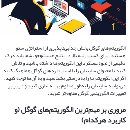
الگوریتم‌های گوگل بخش جدایی‌ناپذیری از استراتژی سئو
هستند. برای کسب رتبه بالا در نتایج جست‌وجو، شما باید درک
دقیقی از نحوه عملکرد این الگوریتم‌ها داشته باشید و تلاش
کنید تا محتوای سایتتان را با استانداردهای گوگل هماهنگ کنید.
اگر این الگوریتم‌ها را به‌درستی بشناسید و به آن‌ها توجه کنید،
می‌توانید سایتتان را به‌طور مداوم بهینه‌سازی کنید و در برابر
تغییرات الگوریتمی گوگل مقاوم‌تر شوید.
مروری بر مهم‌ترین الگوریتم‌های گوگل (و
کاربرد هرکدام)