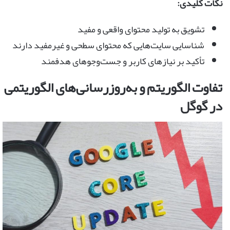
نکات کلیدی:
تشویق به تولید محتوای واقعی و مفید
شناسایی سایت‌هایی که محتوای سطحی و غیرمفید دارند
تأکید بر نیازهای کاربر و جست‌وجوهای هدفمند
تفاوت الگوریتم و به‌روزرسانی‌های الگوریتمی
در گوگل