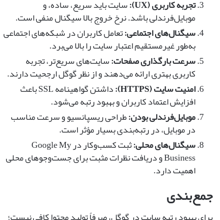
تجربه کاربری (UX):
سایت باید سریع، ساده، و
موبایل‌فرندلی باشد. نرخ خروج بالا سیگنال منفی است.
سیگنال‌های اجتماعی:
تعامل کاربران در شبکه‌های اجتماعی
به‌طور غیرمستقیم اعتبار سایت را بالا می‌برد.
سرعت بارگذاری صفحات:
سایت‌های سریع‌تر، تجربه
کاربری بهتری ارائه می‌دهند و از نظر گوگل ارجحیت دارند.
امنیت سایت (HTTPS):
داشتن گواهینامه SSL باعث
افزایش اعتماد کاربران و بهبود رتبه می‌شود.
موبایل‌فرندلی بودن:
طراحی ریسپانسیو و سرعت مناسب
در موبایل، در رتبه‌بندی بسیار مؤثر است.
سیگنال‌های محلی:
ثبت کسب‌وکار در Google My
Business و دریافت نظرات مثبت برای جست‌وجوهای محلی
اهمیت دارد.
جمع‌بندی
برای بهبود رتبه سایت در گوگل، صرفاً تولید محتوا کافی نیست؛