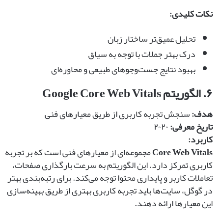
نکات کلیدی:
تحلیل عمیق‌تر ساختار زبان
درک بهتر جملات با توجه به سیاق
بهبود نتایج جست‌وجوهای طبیعی و محاوره‌ای
۶. الگوریتم Google Core Web Vitals
هدف:
سنجش تجربه کاربری از طریق معیارهای فنی
تاریخ معرفی:
۲۰۲۰
کاربرد:
Core Web Vitals
مجموعه‌ای از معیارهای فنی است که بر تجربه
کاربری تمرکز دارد. این الگوریتم به سرعت بارگذاری صفحات،
تعاملات کاربر و پایداری محتوا توجه می‌کند. برای رتبه‌بندی بهتر
در گوگل، سایت‌ها باید تجربه کاربری بهتری از طریق بهینه‌سازی
این معیارها ارائه دهند.