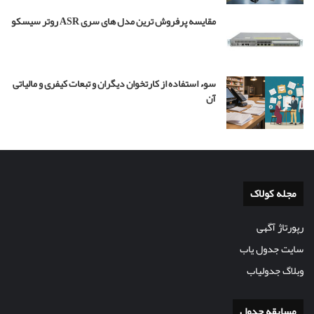
مقایسه پرفروش ترین مدل های سری ASR روتر سیسکو
سوء استفاده از کارتخوان دیگران و تبعات کیفری و مالیاتی
آن
مجله کولاک
رپورتاژ آگهی
سایت جدول یاب
وبلاگ جدولیاب
مسابقه جدول