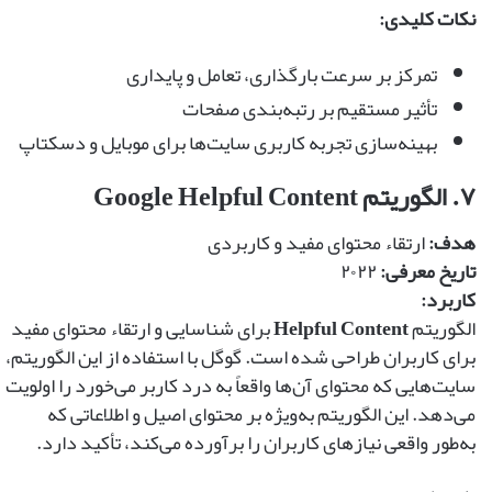
نکات کلیدی:
تمرکز بر سرعت بارگذاری، تعامل و پایداری
تأثیر مستقیم بر رتبه‌بندی صفحات
بهینه‌سازی تجربه کاربری سایت‌ها برای موبایل و دسکتاپ
۷. الگوریتم Google Helpful Content
هدف:
ارتقاء محتوای مفید و کاربردی
تاریخ معرفی:
۲۰۲۲
کاربرد:
الگوریتم
Helpful Content
برای شناسایی و ارتقاء محتوای مفید
برای کاربران طراحی شده است. گوگل با استفاده از این الگوریتم،
سایت‌هایی که محتوای آن‌ها واقعاً به درد کاربر می‌خورد را اولویت
می‌دهد. این الگوریتم به‌ویژه بر محتوای اصیل و اطلاعاتی که
به‌طور واقعی نیازهای کاربران را برآورده می‌کند، تأکید دارد.