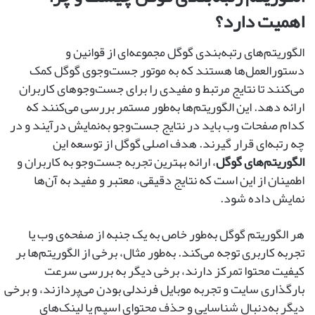
اهمیت دارد؟
الگوریتم‌های رتبه‌بندی گوگل مجموعه‌ای از قوانین و
دستورالعمل‌ها هستند که به موتور جست‌وجوی گوگل کمک
می‌کنند تا نتایج مرتبط و مفیدی را برای جست‌وجوهای کاربران
ارائه دهد. این الگوریتم‌ها به‌طور مستمر بررسی می‌کنند که
کدام صفحات وب باید در نتایج جست‌وجو به‌نمایش درآیند و در
چه رتبه‌ای قرار گیرند. هدف اصلی گوگل از توسعه این
الگوریتم‌های گوگل
، ارائه بهترین تجربه جست‌وجو به کاربران و
اطمینان از این است که نتایج دقیقی، معتبر و مفید به آن‌ها
نمایش داده شود.
هر الگوریتم گوگل به‌طور خاص به یک جنبه از صفحه‌ی وب یا
تجربه کاربری توجه می‌کند. به‌طور مثال، برخی از الگوریتم‌ها بر
کیفیت محتوا تمرکز دارند، برخی دیگر به بررسی سرعت
بارگذاری سایت و تجربه موبایل فرندلی بودن می‌پردازند، و برخی
دیگر به‌دنبال شناسایی و حذف محتوای اسپم یا لینک‌های