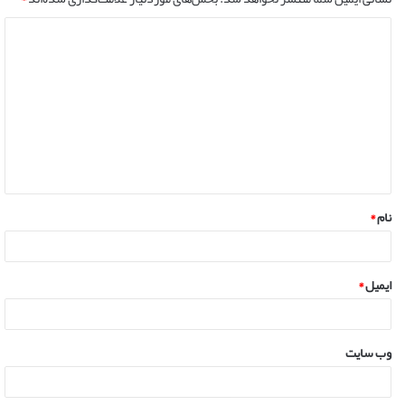
نام
*
ایمیل
*
وب‌ سایت