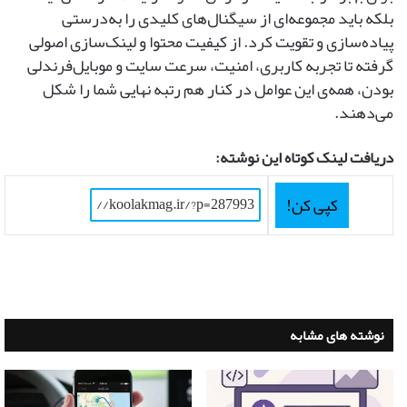
بلکه باید مجموعه‌ای از سیگنال‌های کلیدی را به‌درستی
پیاده‌سازی و تقویت کرد. از کیفیت محتوا و لینک‌سازی اصولی
گرفته تا تجربه کاربری، امنیت، سرعت سایت و موبایل‌فرندلی
بودن، همه‌ی این عوامل در کنار هم رتبه نهایی شما را شکل
می‌دهند.
دریافت لینک کوتاه این نوشته:
کپی کن!
نوشته های مشابه