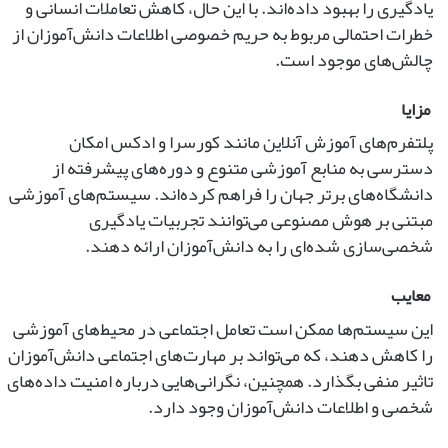
یادگیری را بهبود داده‌اند. با این حال، کاهش تعاملات انسانی و
خطرات احتمالی مربوط به حریم خصوصی اطلاعات دانش‌آموزان از
چالش‌های موجود است.
مزایا
پلتفرم‌های آموزش آنلاین مانند کورسرا و ادکس امکان
دسترسی به منابع آموزشی متنوع و دوره‌های پیشرفته از
دانشگاه‌های برتر جهان را فراهم کرده‌اند. سیستم‌های آموزشی
مبتنی بر هوش مصنوعی می‌توانند تجربیات یادگیری
شخصی‌سازی شده‌ای را به دانش‌آموزان ارائه دهند.
معایب
این سیستم‌ها ممکن است تعامل اجتماعی در محیط‌های آموزشی
را کاهش دهند، که می‌تواند بر مهارت‌های اجتماعی دانش‌آموزان
تاثیر منفی بگذارد. همچنین، نگرانی‌هایی درباره امنیت داده‌های
شخصی و اطلاعات دانش‌آموزان وجود دارد.