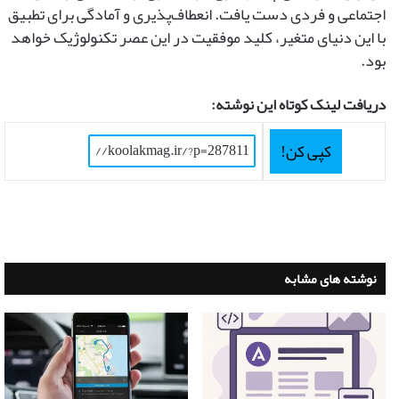
اجتماعی و فردی دست یافت. انعطاف‌پذیری و آمادگی برای تطبیق
با این دنیای متغیر، کلید موفقیت در این عصر تکنولوژیک خواهد
بود.
دریافت لینک کوتاه این نوشته:
کپی کن!
نوشته های مشابه