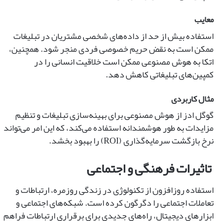
معایب
استفاده بیش از حد از داده‌های شخصی مشتریان در تبلیغات
ممکن است به نقض حریم خصوصی فردی منجر شود. همچنین،
اتکا به هوش مصنوعی ممکن است خلاقیت انسانی را در
کمپین‌های تبلیغاتی کاهش دهد.
مثال کاربردی
گوگل ادز از هوش مصنوعی برای بهینه‌سازی تبلیغات و تنظیم
مزایدات به طور هوشمندانه استفاده می‌کند، که این امر می‌تواند
نرخ بازگشت سرمایه‌گذاری (ROI) را بهبود بخشد.
تاثیرات فرهنگی و اجتماعی
استفاده روزافزون از تکنولوژی در زندگی روزمره، ارتباطات و
تعاملات اجتماعی را دگرگون کرده است. شبکه‌های اجتماعی و
ابزارهای دیجیتال، راه‌های جدیدی برای برقراری ارتباطات فراهم