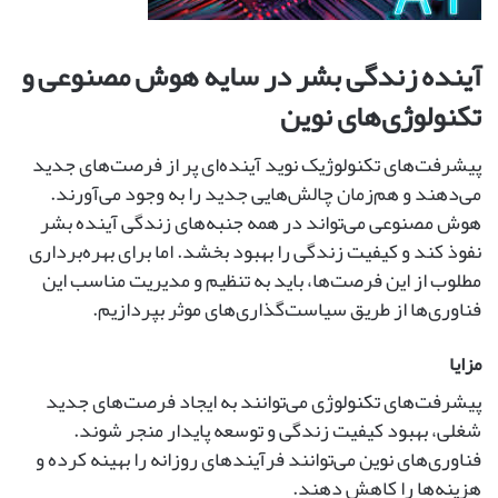
آینده زندگی بشر در سایه هوش مصنوعی و
تکنولوژی‌های نوین
پیشرفت‌های تکنولوژیک نوید آینده‌ای پر از فرصت‌های جدید
می‌دهند و هم‌زمان چالش‌هایی جدید را به وجود می‌آورند.
هوش مصنوعی می‌تواند در همه جنبه‌های زندگی آینده بشر
نفوذ کند و کیفیت زندگی را بهبود بخشد. اما برای بهره‌برداری
مطلوب از این فرصت‌ها، باید به تنظیم و مدیریت مناسب این
فناوری‌ها از طریق سیاست‌گذاری‌های موثر بپردازیم.
مزایا
پیشرفت‌های تکنولوژی می‌توانند به ایجاد فرصت‌های جدید
شغلی، بهبود کیفیت زندگی و توسعه پایدار منجر شوند.
فناوری‌های نوین می‌توانند فرآیندهای روزانه را بهینه کرده و
هزینه‌ها را کاهش دهند.