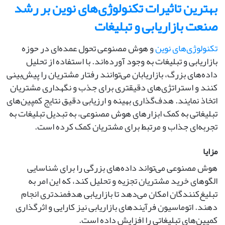
بهترین تاثیرات تکنولوژی‌های نوین بر رشد
صنعت بازاریابی و تبلیغات
تکنولوژی‌های نوین
و هوش مصنوعی تحول عمده‌ای در حوزه
بازاریابی و تبلیغات به وجود آورده‌اند. با استفاده از تحلیل
داده‌های بزرگ، بازاریابان می‌توانند رفتار مشتریان را پیش‌بینی
کنند و استراتژی‌های دقیقتری برای جذب و نگهداری مشتریان
اتخاذ نمایند. هدف‌گذاری بهینه و ارزیابی دقیق نتایج کمپین‌های
تبلیغاتی به کمک ابزارهای هوش مصنوعی، به تبدیل تبلیغات به
تجربه‌ای جذاب و مرتبط برای مشتریان کمک کرده است.
مزایا
هوش مصنوعی می‌تواند داده‌های بزرگی را برای شناسایی
الگوهای خرید مشتریان تجزیه و تحلیل کند، که این امر به
تبلیغ‌کنندگان امکان می‌دهد تا بازاریابی هدفمندتری انجام
دهند. اتوماسیون فرآیندهای بازاریابی نیز کارایی و اثرگذاری
کمپین‌های تبلیغاتی را افزایش داده است.