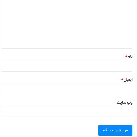
نام
*
ایمیل
*
وب‌ سایت