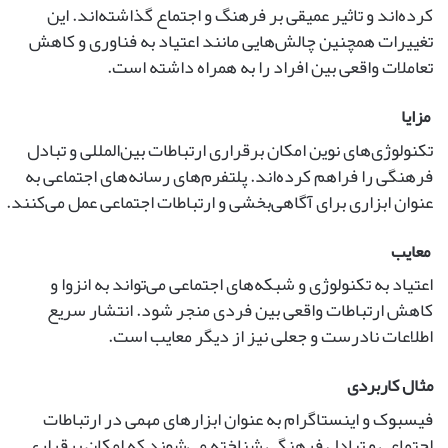
کرده‌اند و تاثیر عمیقی بر فرهنگ و اجتماع گذاشته‌اند. این
تغییرات همچنین چالش‌هایی مانند اعتیاد به فناوری و کاهش
تعاملات واقعی بین افراد را به همراه داشته است.
مزایا
تکنولوژی‌های نوین امکان برقراری ارتباطات بین‌المللی و تبادل
فرهنگی را فراهم کرده‌اند. پلتفرم‌های رسانه‌های اجتماعی به
عنوان ابزاری برای آگاهی‌بخشی و ارتباطات اجتماعی عمل می‌کنند.
معایب
اعتیاد به تکنولوژی و شبکه‌های اجتماعی می‌تواند به انزوا و
کاهش ارتباطات واقعی بین فردی منجر شود. انتشار سریع
اطلاعات نادرست و جعلی نیز از دیگر معایب است.
مثال کاربردی
فیسبوک و اینستاگرام به عنوان ابزارهای مهمی در ارتباطات
اجتماعی و تبادل فرهنگی شناخته می‌شوند که امکان برقراری