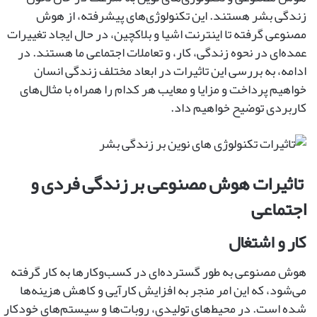
زندگی بشر هستند. این تکنولوژی‌های پیشرفته، از هوش
مصنوعی گرفته تا اینترنت اشیا و بلاکچین، در حال ایجاد تغییرات
عمده‌ای در نحوه زندگی، کار، و تعاملات اجتماعی ما هستند. در
ادامه، به بررسی این تاثیرات در ابعاد مختلف زندگی انسان
خواهیم پرداخت و مزایا و معایب هر کدام را همراه با مثال‌های
کاربردی توضیح خواهیم داد.
تاثیرات هوش مصنوعی بر زندگی فردی و
اجتماعی
کار و اشتغال
هوش مصنوعی به طور گسترده‌ای در کسب‌وکارها به کار گرفته
می‌شود، که این امر منجر به افزایش کارآیی و کاهش هزینه‌ها
شده است. در محیط‌های تولیدی، روبات‌ها و سیستم‌های خودکار