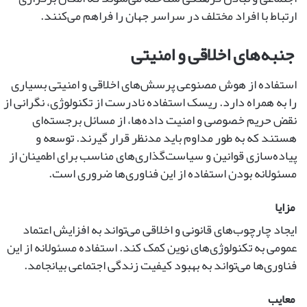
ارتباط با افراد مختلف در سراسر جهان را فراهم می‌کنند.
جنبه‌های اخلاقی و امنیتی
استفاده از هوش مصنوعی پرسش‌های اخلاقی و امنیتی بسیاری
را به همراه دارد. ریسک استفاده نادرست از تکنولوژی، نگرانی از
نقض حریم خصوصی و امنیت داده‌ها، از مسائل برجسته‌ای
هستند که به طور مداوم باید مدنظر قرار گیرند. توسعه و
پیاده‌سازی قوانین و سیاست‌گذاری‌های مناسب برای اطمینان از
مسئولانه بودن استفاده از این فناوری‌ها ضروری است.
مزایا
ایجاد چارچوب‌های قانونی و اخلاقی می‌تواند به افزایش اعتماد
عمومی به تکنولوژی‌های نوین کمک کند. استفاده مسئولانه از این
فناوری‌ها می‌تواند به بهبود کیفیت زندگی اجتماعی بیانجامد.
معایب