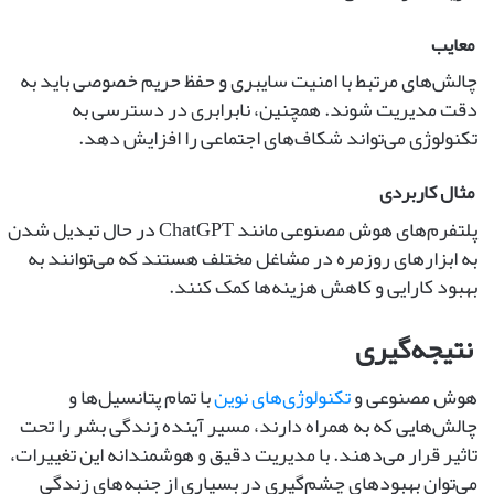
معایب
چالش‌های مرتبط با امنیت سایبری و حفظ حریم خصوصی باید به
دقت مدیریت شوند. همچنین، نابرابری در دسترسی به
تکنولوژی می‌تواند شکاف‌های اجتماعی را افزایش دهد.
مثال کاربردی
پلتفرم‌های هوش مصنوعی مانند ChatGPT در حال تبدیل شدن
به ابزارهای روزمره در مشاغل مختلف هستند که می‌توانند به
بهبود کارایی و کاهش هزینه‌ها کمک کنند.
نتیجه‌گیری
هوش مصنوعی و
تکنولوژی‌های نوین
با تمام پتانسیل‌ها و
چالش‌هایی که به همراه دارند، مسیر آینده زندگی بشر را تحت
تاثیر قرار می‌دهند. با مدیریت دقیق و هوشمندانه این تغییرات،
می‌توان بهبود‌های چشم‌گیری در بسیاری از جنبه‌های زندگی