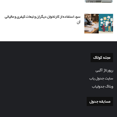
سوء استفاده از کارتخوان دیگران و تبعات کیفری و مالیاتی
آن
مجله کولاک
رپورتاژ آگهی
سایت جدول یاب
وبلاگ جدولیاب
مسابقه جدول