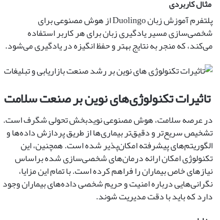
مثال کاربردی
پلتفرم آموزش زبان Duolingo از هوش مصنوعی برای
شخصی‌سازی مسیر یادگیری زبان برای هر کاربر استفاده
می‌کند، که منجر به نتایج بهتر و حفظ انگیزه در یادگیری می‌شود.
تاثیرات تکنولوژی‌های نوین بر صنعت سلامت
در عرصه سلامت، هوش مصنوعی نویدبخش تحولی شگرف است.
تشخیص سریع‌تر و دقیق‌تر بیماری‌ها از طریق پردازش داده‌ها و
الگوریتم‌های پیشرفته امکان‌پذیر شده است. همچنین، این
تکنولوژی امکان ارائه درمان‌های شخصی‌سازی شده براساس
نیازهای خاص بیماران را فراهم کرده است. با تمام این مزایا،
نگرانی‌هایی درباره امنیت و حریم شخصی داده‌های بیماران وجود
دارد که باید با دقت مدیریت شوند.