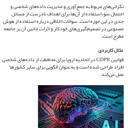
نگرانی‌های مربوط به جمع‌آوری و مدیریت داده‌های شخصی و
احتمال سوءاستفاده از آن‌ها برای اهداف نادرست از مسائل
جدی در این حوزه است. سوالات اخلاقی درباره استفاده از هوش
مصنوعی در تصمیم‌گیری‌های خودکار و اثرات جانبی آن بر جامعه
مطرح است.
مثال کاربردی
قوانین GDPR در اتحادیه اروپا برای محافظت از داده‌های شخصی
افراد طراحی شده است و به عنوان الگویی برای سایر کشورها
عمل می‌کند.