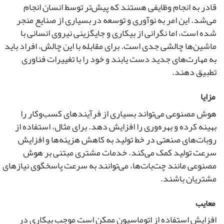
قادر به انجام وظایفی هستند که پیش‌تر توسط انسان انجام
می‌شد. این امر به نوآوری و توسعه در بسیاری از صنایع منجر
شده است، اما نگرانی از بیکاری و جایگزینی نیروی انسانی با
ماشین‌ها چالشی جدی است. برای مقابله با این چالش، افراد باید
به مهارت‌های جدید دست یابند و خود را با تغییرات فناوری
تطبیق دهند.
مزایا
هوش مصنوعی می‌تواند بسیاری از فرآیندهای کسب‌وکار را
بهینه کرده و بهره‌وری را افزایش دهد. برای مثال، استفاده از
روبات‌های صنعتی در خط تولید به کاهش هزینه‌ها و افزایش
سرعت تولید کمک می‌کند. خدمات مشتری مبتنی بر هوش
مصنوعی مانند چت‌بات‌ها، می‌توانند به سرعت پاسخگوی نیازهای
مشتریان باشند.
معایب
افزایش استفاده از اتوماسیون ممکن است موجب بیکاری در