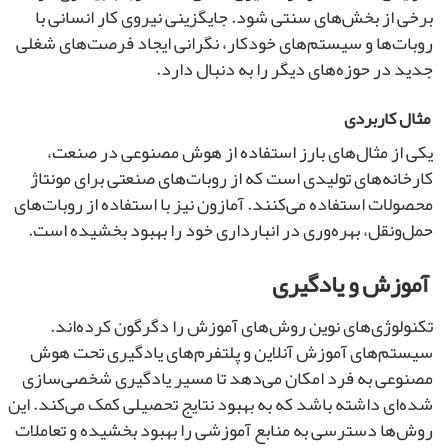
برخی از بخش‌های سنتی شود. جایگزینی نیروی کار انسانی با
روبات‌ها و سیستم‌های خودکار، نگرانی ایجاد فرصت‌های شغلی
جدید در حوزه‌های دیگر را به دنبال دارد.
مثال کاربردی
یکی از مثال‌های بارز استفاده از هوش مصنوعی در صنعت،
کارخانه‌های تولیدی است که از روبات‌های صنعتی برای مونتاژ
محصولات استفاده می‌کنند. آمازون نیز با استفاده از روبات‌های
حمل‌ونقل، بهره‌وری در انبارداری خود را بهبود بخشیده است.
آموزش و یادگیری
تکنولوژی‌های نوین روش‌های آموزش را دگرگون کرده‌اند.
سیستم‌های آموزش آنلاین و پلتفرم‌های یادگیری تحت هوش
مصنوعی به فرد امکان می‌دهد تا مسیر یادگیری شخصی‌سازی
شده‌ای داشته باشد که به بهبود نتایج تحصیلی کمک می‌کند. این
روش‌ها دسترسی به منابع آموزشی را بهبود بخشیده و تعاملات