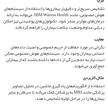
مزایا
تشخیص سریع‌تر و دقیق‌تر بیماری‌ها با استفاده از سیستم‌های
هوش مصنوعی، مانند IBM Watson Health، می‌تواند به ارائه
درمان‌های موثرتر منجر شود. تکنولوژی‌های پوشیدنی نیز امکان
ردیابی مداوم وضعیت سلامت بیماران را فراهم کرده‌اند.
معایب
نگرانی در مورد حفاظت از حریم خصوصی و امنیت داده‌های
حساس بیماران وجود دارد. سیستم‌های هوش مصنوعی ممکن
است نیاز به حجم بزرگی از داده‌ها داشته باشند که از بیماران
جمع‌آوری می‌شوند.
مثال کاربردی
استفاده از الگوریتم‌های یادگیری ماشین در تحلیل تصاویر
پزشکی مانند MRI به پزشکان کمک می‌کند تا سرطان و سایر
بیماری‌ها را در مراحل اولیه تشخیص دهند.