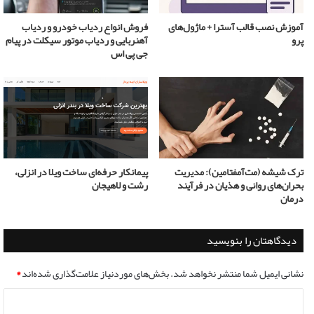
آموزش نصب قالب آسترا + ماژول‌های
فروش انواع ردیاب خودرو و ردیاب
پرو
آهنربایی و ردیاب موتور سیکلت در پیام
جی پی اس
ترک شیشه (مت‌آمفتامین): مدیریت
پیمانکار حرفه‌ای ساخت ویلا در انزلی،
بحران‌های روانی و هذیان در فرآیند
رشت و لاهیجان
درمان
دیدگاهتان را بنویسید
نشانی ایمیل شما منتشر نخواهد شد.
بخش‌های موردنیاز علامت‌گذاری شده‌اند
*