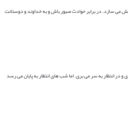
ت بخش می سازد. در برابر حوادث صبور باش و به خداوند و دوستانت
 در انتظار به سر می بری. اما شب های انتظار به پایان می رسد