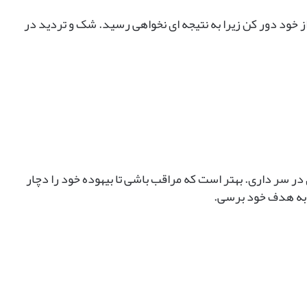
ز خود دور کن زیرا به نتیجه ای نخواهی رسید. شک و تردید در
 در سر داری. بهتر است که مراقب باشی تا بیهوده خود را دچار
ا به هدف خود برسی.