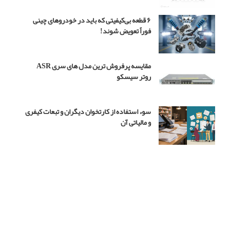
س
۴
۶ قطعه بی‌کیفیتی که باید در خودروهای چینی
فوراً تعویض شوند!
مقایسه پرفروش ترین مدل های سری ASR
روتر سیسکو
سوء استفاده از کارتخوان دیگران و تبعات کیفری
و مالیاتی آن