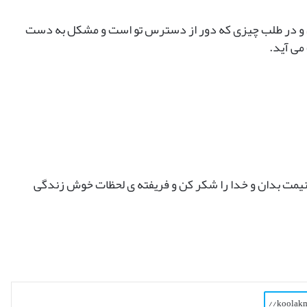
اش و در طلب چیزی که دور از دسترس تو است و مشکل به دست
می آید.
 غنیمت بدان و خدا را شکر کن و فریفته ی لحظات خوش زندگی