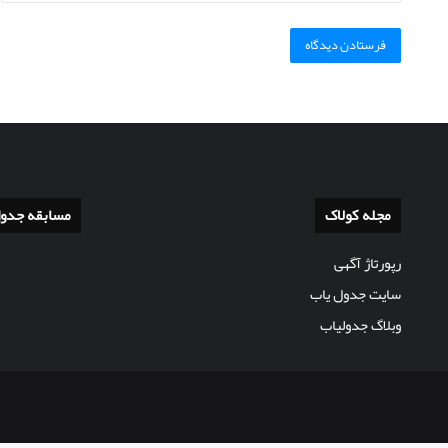
مجله کولاک
مسابقه جدو
رپورتاژ آگهی
سایت جدول یاب
وبلاگ جدولیاب