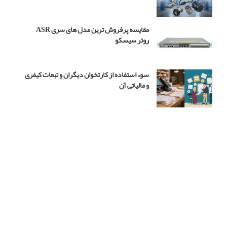
مقایسه پرفروش ترین مدل های سری ASR
روتر سیسکو
سوء استفاده از کارتخوان دیگران و تبعات کیفری
و مالیاتی آن