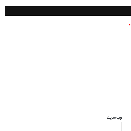
*
وب‌ سایت