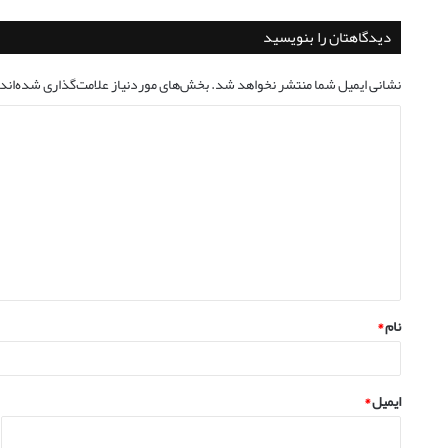
دیدگاهتان را بنویسید
نشانی ایمیل شما منتشر نخواهد شد.
بخش‌های موردنیاز علامت‌گذاری شده‌اند
نام
*
ایمیل
*