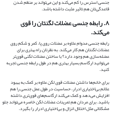
جنسی استرس را کم می‌کند و این می‌تواند بر منظم شدن
قاعدگی‌تان هم تاثیر مثبت داشته باشد.
۸. رابطه ‌جنسی عضلات لگنتان را قوی‌
می‌کند.
رابطه‌ جنسی مدوام علاوه بر عضلات روی پا، کمر و شکم روی
عضلات لگنتان هم کار می‌کند. به نظرتان راه بهتری برای
عضله‌سازی هم وجود دارد؟ با ساختن عضلات لگنی قوی‌تر
می‌توانید ارگاسم بسیار بهتری هم در طول رابطه ‌جنسی تجربه
کنید.
برای خانم‌ها داشتن عضلات قوی لگن علاوه بر کمک به بهبود
علائم بی‌اختیاری ادرار، حساسیت در طول عمل جنسی را هم
افزایش می‌دهد و کمک می‌کند ارگاسم‌های قوی‌تری داشته
باشید. برای مردان هم تمرینات عضلات لگن خاصره می‌تواند جلو
مشکلاتی مثل اختلال انزال و بی‌اختیاری ادرار را بگیرد.