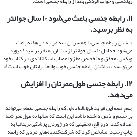
ریلکسی و خواب‌آلودگی بعد از رابطه‌ جنسی است.
۱۱. رابطه‌ جنسی باعث می‌شود ۱۰ سال جوانتر
به نظر برسید.
داشتن رابطه‌ جنسی با همسرتان سه مرتبه در هفته باعث
می‌شود حداقل ۱۰ سال جوانتر از سنتان به نظر برسید! دیوید
ویکس، محقق و متخصص مغز و اعصاب اسکاتلندی در کتاب خود
می‌نویسد، «داشتن رابطه ‌جنسی خوب واقعاً برایتان خوب است!»
۱۲. رابطه ‌جنسی طول‌عمرتان را افزایش
می‌دهد.
جمع همه این فواید فوق‌العاده‌ای که رابطه ‌جنسی منظم می‌تواند
بر جسم و ذهن داشته باشد این است که سالها به طول‌عمر شما
اضافه کند. درواقع، تحقیقی که در ژورنال پزشکی بریتانیا به
چاپ رسید، مشخص کرد که شرکت‌کننده‌های مردی که رابطه