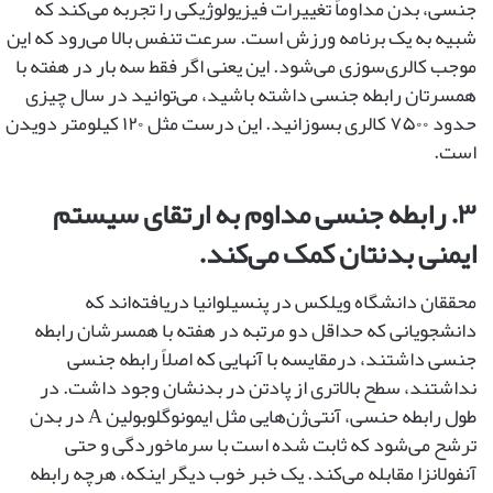
جنسی، بدن مداوماً تغییرات فیزیولوژیکی را تجربه می‌کند که
شبیه به یک برنامه ورزش است. سرعت تنفس بالا می‌رود که این
موجب کالری‌سوزی می‌شود. این یعنی اگر فقط سه بار در هفته با
همسرتان رابطه‌ جنسی داشته باشید، می‌توانید در سال چیزی
حدود ۷۵۰۰ کالری بسوزانید. این درست مثل ۱۲۰ کیلومتر دویدن
است.
۳. رابطه جنسی مداوم به ارتقای سیستم
ایمنی بدنتان کمک می‌کند.
محققان دانشگاه ویلکس در پنسیلوانیا دریافته‌اند که
دانشجویانی که حداقل دو مرتبه در هفته با همسرشان رابطه‌
جنسی داشتند، درمقایسه با آنهایی که اصلاً رابطه ‌جنسی
نداشتند، سطح بالاتری از پادتن در بدنشان وجود داشت. در
طول رابطه‌ حنسی، آنتی‌ژن‌هایی مثل ایمونوگلوبولین A در بدن
ترشح می‌شود که ثابت شده است با سرماخوردگی و حتی
آنفولانزا مقابله می‌کند. یک خبر خوب دیگر اینکه، هرچه رابطه