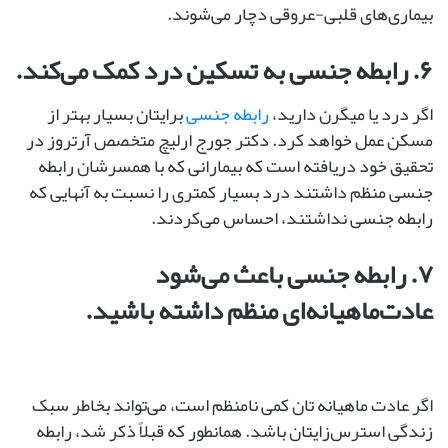
بیماری‌های قلبی-عروقی دچار می‌شوند.
۶. رابطه‌ جنسی به تسکین درد کمک می‌کند.
اگر درد یا میگرن دارید،
رابطه‌ جنسی
برایتان بسیار بهتر از
مسکن عمل خواهد کرد. دکتر جورج ارلیچ متخصص آرتروز در
تحقیق خود دریافته است که بیمارانی که با همسرشان رابطه‌
جنسی منظم داشتند درد بسیار کمتری را نسبت به آنهایی که
رابطه ‌جنسی نداشتند، احساس می‌کردند.
۷. رابطه‌ جنسی باعث می‌شود
عادت‌ماهیانه‌ای منظم داشته باشید.
اگر عادت‌ ماهیانه‌ تان کمی نامنظم است، می‌تواند بخاطر سبک
زندگی استرس‌زایتان باشد. همانطور که قبلاً ذکر شد، رابطه‌