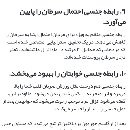
۹. رابطه ‌جنسی احتمال سرطان را پایین
می‌آورد.
رابطه‌ جنسی منظم به ویژه برای مردان احتمال ابتلا به سرطان را
کاهش می‌دهد. در یک تحقیق استرالیایی، مشخص شده است
که مردهایی که حداقل ۲۱ مرتبه در ماه انزال داشته‌اند، کمتر
دچار سرطان پروستات شده‌اند.
۱۰. رابطه‌ جنسی خوابتان را بهبود می‌بخشد.
رابطه ‌جنسی هم درست مثل ورزش ضربان قلب شما را بالا
می‌برد و این منجر به ریلکس شدن بدن می‌شود. علاوه بر این،
گفته می‌شود انزال مرد موجب رخوت می‌شود که خوابیدن بعد از
عمل جنسی را بسیار راحت‌تر می‌کند.
بعد از ارگاسم هورمون پرولاکتین ترشح می‌شود که مسئول حس