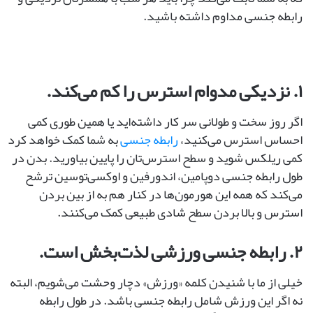
رابطه جنسی مداوم داشته باشید.
۱. نزدیکی مدوام استرس را کم می‌کند.
اگر روز سخت و طولانی سر کار داشته‌اید یا همین طوری کمی
احساس استرس می‌کنید،
رابطه ‌جنسی
به شما کمک خواهد کرد
کمی ریلکس شوید و سطح استرس‌تان را پایین بیاورید. بدن در
طول رابطه ‌جنسی دوپامین، اندورفین و اوکسی‌توسین ترشح
می‌کند که همه این هورمون‌ها در کنار هم به از بین بردن
استرس و بالا بردن سطح شادی طبیعی کمک می‌کنند.
۲. رابطه‌ جنسی ورزشی لذت‌بخش است.
خیلی از ما با شنیدن کلمه «ورزش» دچار وحشت می‌شویم، البته
نه اگر این ورزش شامل رابطه ‌جنسی باشد. در طول رابطه‌