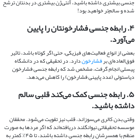
‌جنسی بیشتری داشته باشید، آنتی‌ژن بیشتری در بدنتان ترشح
شده و سالم‌تر خواهید بود!
۴. رابطه‌ جنسی فشارخونتان را پایین
می‌آورد.
بعضی از انواع فعالیت‌های فیزیکی، حتی اگر کوتاه باشد، تاثیر
فوق‌العاده‌ای بر
فشارخون
دارد. در تحقیقی که در دانشگاه
پیسلی انجام گرفت، مشخص شد که رابطه‌ جنسی فشارخون
دیاستولی (عدد پایینی فشارخون) را کاهش می‌دهد.
۵. رابطه ‌جنسی کمک می‌کند قلبی سالم
داشته باشید.
وقتی بدن کالری می‌سوزاند، قلب نیز تقویت می‌شود. محققان
موسسه تحقیقاتی نیوانگلند دریافته‌اند که اگر مردها به صورت
منظم با همسرشان رابطه‌ جنسی داشته باشند، تا ۴۵٪ کمتر به