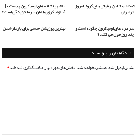
تعداد مبتلایان و فوتی های کرونا امروز
علائم و نشانه های اومیکرون چیست ؟ |
در ایران
آیا اومیکرون همان سرما خوردگی است؟
سر درد های اومیکرون چگونه است و
بهترین پوزیشن جنسی برای باردارشدن
چند روز طول می کشد؟
دیدگاهتان را بنویسید
نشانی ایمیل شما منتشر نخواهد شد.
بخش‌های موردنیاز علامت‌گذاری شده‌اند
*