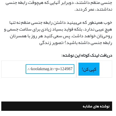
‌جنسی منظم داشتند، دوبرابر آنهایی که هیچوقت رابطه‌ جنسی
نداشتند، عمر کردند.
خوب همینطور که می‌بینید داشتن رابطه‌ جنسی منظم نه تنها
هیچ عیبی ندارد، بلکه فواید بسیاد زیادی برای سلامت جسمی و
روحی‌تان خواهد داشت. پس سعی کنید هر روز با همسرتان
رابطه جنسی داشته باشید!/تصویر زندگی
دریافت لینک کوتاه این نوشته:
کپی کن!
نوشته های مشابه