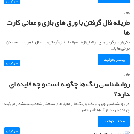
سرگرمی
۰
طریقه فال گرفتن با ورق های بازی و معانی کارت
ها
یکی از سرگرمی های ایرانیان از قدیم الایام فال گرفتن بود حال با هر وسیله ممکن .
برخی ها با…
بیشتر بخوانید »
سرگرمی
۰
روانشناسی رنگ ها چگونه است و چه فایده ای
دارد؟
در روانشناسی نوین، «رنگ» و رنگ‌ها از معیار‌های سنجش شخصیت به‌شمار می‌آیند؛
چرا که هر یک از آن‌ها تأثیر خاص…
بیشتر بخوانید »
سرگرمی