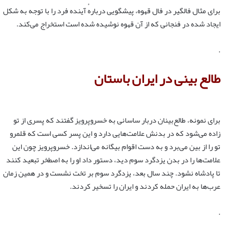
برای مثال فالگیر در فال قهوه، پیشگویی دربارهٔ آینده فرد را با توجه به شکل
ایجاد شده در فنجانی که از آن قهوه نوشیده شده ‌است استخراج می‌کند.
.
طالع بینی در ایران باستان
برای نمونه، طالع‌بینان دربار ساسانی به خسروپرویز گفتند که پسری از تو
زاده می‌شود که در بدنش علامت‌هایی دارد و این پسر کسی است که قلمرو
تو را از بین می‌برد و به دست اقوام بیگانه می‌اندازد. خسروپرویز چون این
علامت‌ها را در بدن یزدگرد سوم دید، دستور داد او را به اصطخر تبعید کنند
تا پادشاه نشود. چند سال بعد، یزدگرد سوم بر تخت نشست و در همین زمان
عرب‌ها به ایران حمله کردند و ایران را تسخیر کردند.
.