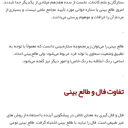
ستارگان و علم کائنات، نخست از سده هفدهم میلادی از یکدیگر جدا شدند.
امروز طالع بینی یا ستاره خوانی مورد تأیید مجامع علمی نیست، و بسیاری از
مردم آن را خرافات و موهوم پرستی می‌دانند.
.
طالع بینی را می‌توان زیرمجموعه ستاره‌بینی دانست که معمولاً با توجه به
تطبیق وضعیت سماوی با تولد فرد مربوط می‌شود؛ ولی طالع‌بینی اعداد،
اسامی، رنگ (علاقه به رنگ خاص) و امور دیگر نیز گفته می‌شود.
.
تفاوت فال و طالع بینی
فال و فال ‌گیری به معنای تلاش در پیشگویی آینده با استفاده از روش های
غیر طبیعی است. فال را نباید با طالع بینی اشتباه گرفت. طالع بینی نوعی