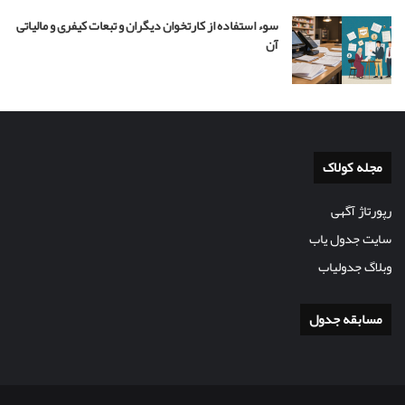
سوء استفاده از کارتخوان دیگران و تبعات کیفری و مالیاتی
آن
مجله کولاک
رپورتاژ آگهی
سایت جدول یاب
وبلاگ جدولیاب
مسابقه جدول