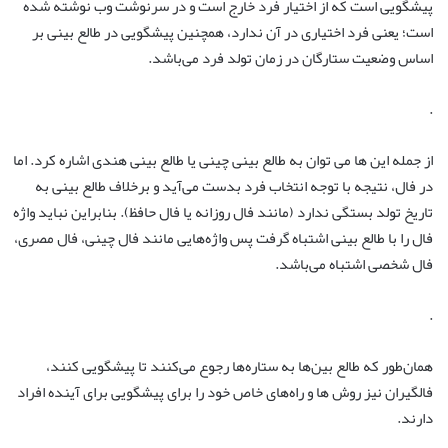
پیشگویی است که از اختیار فرد خارج است و در سرنوشت وب نوشته شده
است؛ یعنی فرد اختیاری در آن ندارد، همچنین پیشگویی در طالع بینی بر
اساس وضعیت ستارگان در زمان تولد فرد می‌باشد.
.
از جمله این ها می توان به طالع بینی چینی یا طالع بینی هندی اشاره کرد. اما
در فال، نتیجه با توجه انتخاب فرد بدست می‌آید و برخلاف طالع بینی به
تاریخ تولد بستگی ندارد (مانند فال روزانه یا فال حافظ). بنابراین نباید واژه
فال را با طالع بینی اشتباه گرفت پس واژه‌هایی مانند فال چینی، فال مصری،
فال شخصی اشتباه می‌باشد.
.
همان‌طور که طالع بین‌ها به ستاره‌ها رجوع می‌کنند تا پیشگویی کنند،
فالگیران نیز روش ها و راه‌های خاص خود را برای پیشگویی برای آینده افراد
دارند.