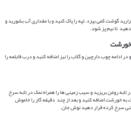
ارید گوشت کمی بپزد. لپه را پاک کنید و با مقداری آب بشورید و
 دهید تا نیم پز شود.
 خورشت
ر ادامه چوب دارچین و گلاب را نیز اضافه کنید و درب قابلمه را
تابه روغن بریزید و سیب زمینی ها را همراه نمک در تابه سرخ
 نمک به خورشت اضافه کنید و بعد از چند دقیقه گاز را خاموش
ینی سرخ کرده قرار دهید نوش جان.