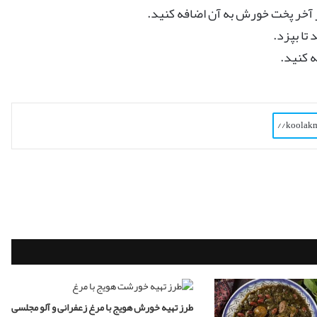
 آخر پخت خورش به آن اضافه کنید.
تا بپزد.
ه کنید.
طرز تهیه خورش هویج با مرغ زعفرانی و آلو مجلسی