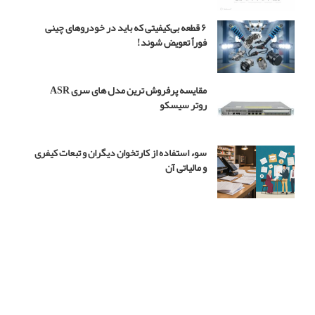
س
۴
۶ قطعه بی‌کیفیتی که باید در خودروهای چینی
فوراً تعویض شوند!
مقایسه پرفروش ترین مدل های سری ASR
روتر سیسکو
سوء استفاده از کارتخوان دیگران و تبعات کیفری
و مالیاتی آن