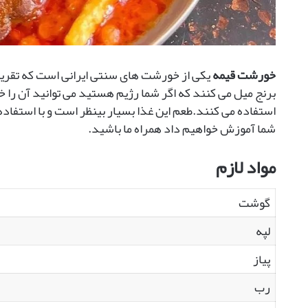
خورشت قیمه
یکی از خورشت های سنتی ایرانی است که تقریبا 
برنج میل می کنند که اگر شما رژیم هستید می توانید آن را خال
استفاده می کنند.طعم این غذا بسیار بینظر است و با استفاده 
شما آموزش خواهیم داد همراه ما باشید.
مواد لازم
گوشت
لپه
پیاز
رب