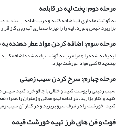
مرحله دوم: پخت لپه در قابلمه
به گوشت مقداری آب اضافه کنید و درب قابلمه را ببندید و بز
بزاریرد خیس بخورد. لپه را را نیز با مقداری آب روی گاز قرار
مرحله سوم: اضافه کردن مواد عطر دهنده به
لپه پخته شده را همراه رب به گوشت پخته شده اضافه کنید و د
ببندید تا کمی مواد خورشت بپزد.
مرحله چهارم: سرخ کردن سیب زمینی
سیب زمینی را پوست کنید و خلالی با چاقو خرد کنید سپس در 
کنید و کنار بزارید. در ادامه لیمو عمانی و زعفران را همراه
کنید. خورشت را در ظرف سرو بریزید و در کنار آن سیب زم
فوت و فن های طرز تهیه خورشت قیمه