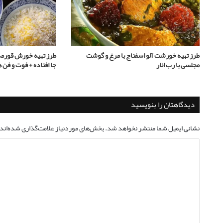
طرز تهیه خورشت آلو اسفناج با مرغ و گوشت
طرز تهیه خورش قورمه
مجلسی با رب انار
جا افتاده + فوت و فن 
دیدگاهتان را بنویسید
نشانی ایمیل شما منتشر نخواهد شد.
بخش‌های موردنیاز علامت‌گذاری شده‌اند