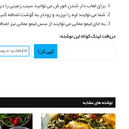
برای لعاب دار شدن خورش می توانید سیب زمینی را در
شما می توایند لپه را نپزید و زودتر به گوشت اضافه کنید 
به جای لیمو عمانی می توایند از سس لیمو عمانی نیز اضاف
دریافت لینک کوتاه این نوشته:
کپی کن!
نوشته های مشابه