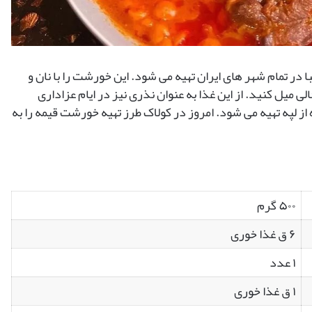
در تمام شهر های ایران تهیه می شود. این خورشت را با نان و
ی میل کنید. از این غذا به عنوان نذری نیز در ایام عزاداری
از لپه تهیه می شود. امروز در کولاک طرز تهیه خورشت قیمه را به
۵۰۰ گرم
۶ ق غذا خوری
۱ عدد
۱ ق غذا خوری