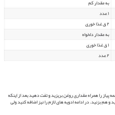
به مقدار کم
۱ عدد
۲ ق غذا خوری
به مقدار دلخواه
۱ ق غذا خوری
۲ عدد
مه پیاز را همراه مقداری روغن بریزید و تفت دهید بعد از اینکه
و هم بزنید. در ادامه ادویه های لازم را نیز اضافه کنید ولی