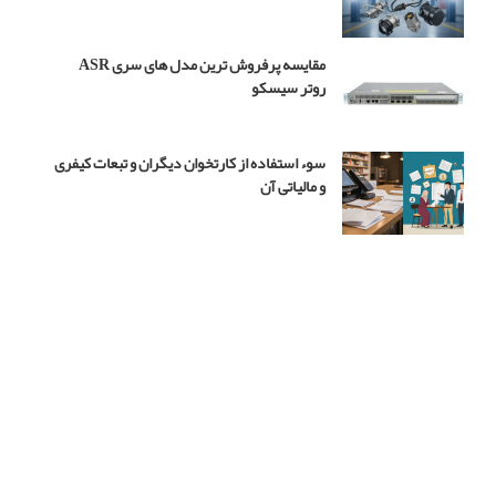
مقایسه پرفروش ترین مدل های سری ASR
روتر سیسکو
سوء استفاده از کارتخوان دیگران و تبعات کیفری
و مالیاتی آن