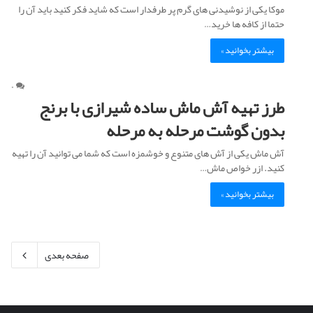
موکا یکی از نوشیدنی های گرم پر طرفدار است که شاید فکر کنید باید آن را
حتما از کافه ها خرید…
بیشتر بخوانید »
۰
طرز تهیه آش ماش ساده شیرازی با برنج
بدون گوشت مرحله به مرحله
آش ماش یکی از آش های متنوع و خوشمزه است که شما می توانید آن را تهیه
کنید. ازر خواص ماش…
بیشتر بخوانید »
صفحه بعدی