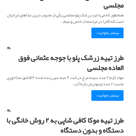
مجلسی
همانطور که می‌دانید زرشک پلو مجلسی یکی از محبوب ترین غذاهای ایرانیان
است که اکثرا در مراسمات خاص و مهم…
بیشتر بخوانید »
۰
طرز تهیه زرشک پلو با جوجه عثمانی فوق
العاده مجلسی
مواد لازم ۲ عدد سینه مرغ درشت ۴ حبه سیر رنده شده ۴ قاشق غذاخوری
ماست ۲ عدد لیموترش تازه(آب…
بیشتر بخوانید »
۰
طرز تهیه موکا کافی شاپی به ۲ روش خانگی با
دستگاه و بدون دستگاه